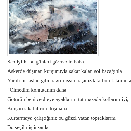
Sen iyi ki bu günleri görmedin baba,
Askerde düşman kurşunuyla sakat kalan sol bacağınla
Yaralı bir aslan gibi bağırmışsın başınızdaki bölük komut
“Ölmedim komutanım daha
Götürün beni cepheye ayaklarım tut masada kollarım iyi,
Kurşun sıkabilirim düşmana”
Kurtarmaya çalıştığınız bu güzel vatan topraklarını
Bu seçilmiş insanlar