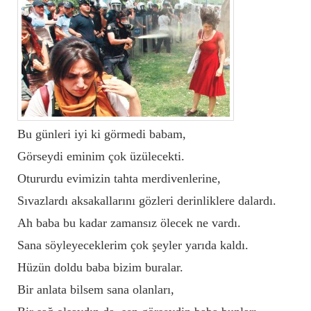
Bu günleri iyi ki görmedi babam,
Görseydi eminim çok üzülecekti.
Otururdu evimizin tahta merdivenlerine,
Sıvazlardı aksakallarını gözleri derinliklere dalardı.
Ah baba bu kadar zamansız ölecek ne vardı.
Sana söyleyeceklerim çok şeyler yarıda kaldı.
Hüzün doldu baba bizim buralar.
Bir anlata bilsem sana olanları,