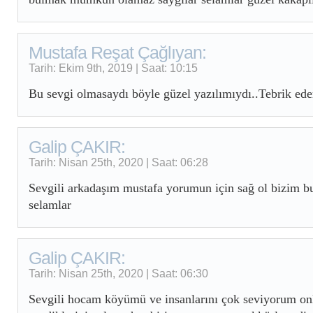
Mustafa Reşat Çağlıyan:
Tarih: Ekim 9th, 2019 | Saat: 10:15
Bu sevgi olmasaydı böyle güzel yazılımıydı..Tebrik ede
Galip ÇAKIR:
Tarih: Nisan 25th, 2020 | Saat: 06:28
Sevgili arkadaşım mustafa yorumun için sağ ol bizim bu
selamlar
Galip ÇAKIR:
Tarih: Nisan 25th, 2020 | Saat: 06:30
Sevgili hocam köyümü ve insanlarını çok seviyorum on