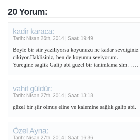
20 Yorum:
kadir karaca:
Tarih: Nisan 26th, 2014 | Saat: 19:49
Boyle bir siir yaziliyorsa koyunuzu ne kadar sevdiginiz
cikiyor.Haklisiniz, ben de koyumu seviyorum.
Yuregine saglik Galip abi guzel bir tanimlama slm……
vahit güldür:
Tarih: Nisan 27th, 2014 | Saat: 13:18
güzel bir şiir olmuş eline ve kalemine sağlık galip abi.
Özel Ayna:
Tarih: Nisan 27th, 2014 | Saat: 16:36