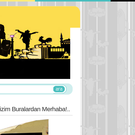
izim Buralardan Merhaba!..